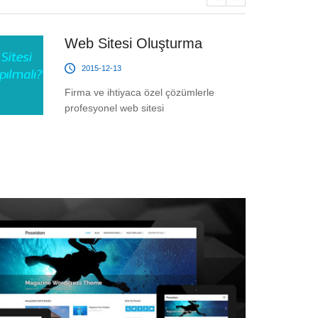
Web Sitesi Oluşturma
2015-12-13
Firma ve ihtiyaca özel çözümlerle
profesyonel web sitesi