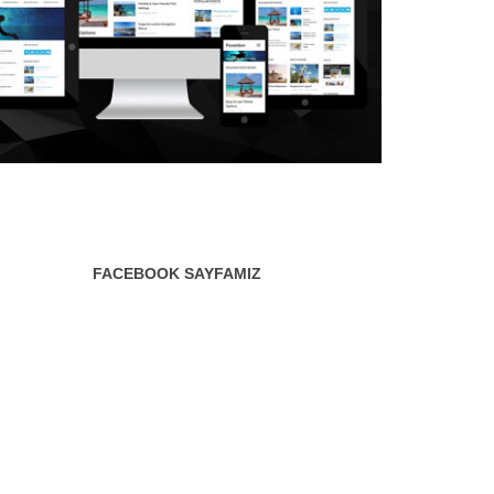
FACEBOOK SAYFAMIZ