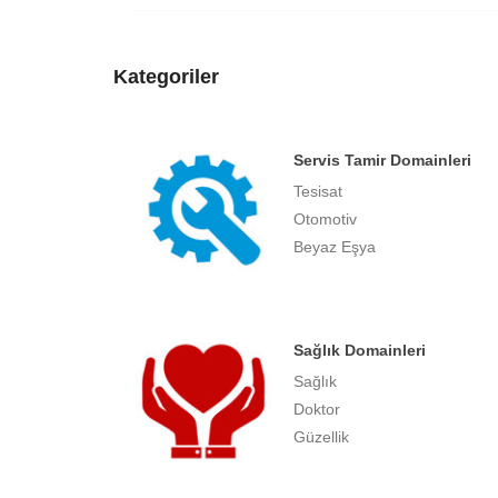
Kategoriler
Servis Tamir Domainleri
Tesisat
Otomotiv
Beyaz Eşya
Sağlık Domainleri
Sağlık
Doktor
Güzellik