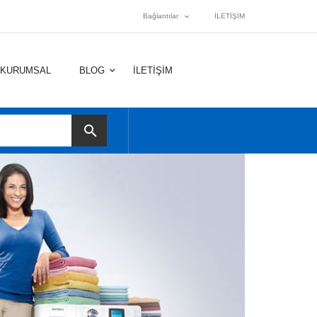
Bağlantılar
İLETİŞİM
KURUMSAL
BLOG
İLETİŞİM