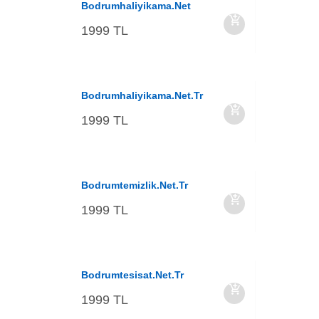
Bodrumhaliyikama.net
1999 TL
Bodrumhaliyikama.net.tr
1999 TL
Bodrumtemizlik.net.tr
1999 TL
Bodrumtesisat.net.tr
1999 TL