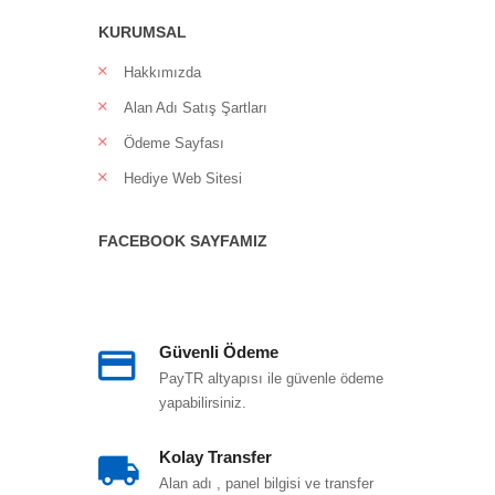
KURUMSAL
Hakkımızda
Alan Adı Satış Şartları
Ödeme Sayfası
Hediye Web Sitesi
FACEBOOK SAYFAMIZ
Güvenli Ödeme
PayTR altyapısı ile güvenle ödeme
yapabilirsiniz.
Kolay Transfer
Alan adı , panel bilgisi ve transfer