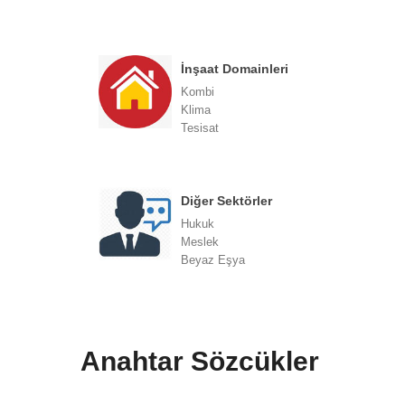
İnşaat Domainleri
Kombi
Klima
Tesisat
Diğer Sektörler
Hukuk
Meslek
Beyaz Eşya
Anahtar Sözcükler