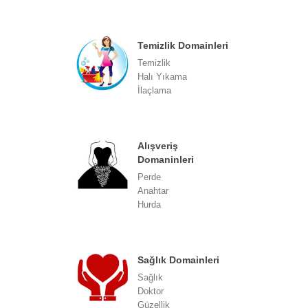
Temizlik Domainleri
Temizlik
Halı Yıkama
İlaçlama
Alışveriş
Domaninleri
Perde
Anahtar
Hurda
Sağlık Domainleri
Sağlık
Doktor
Güzellik