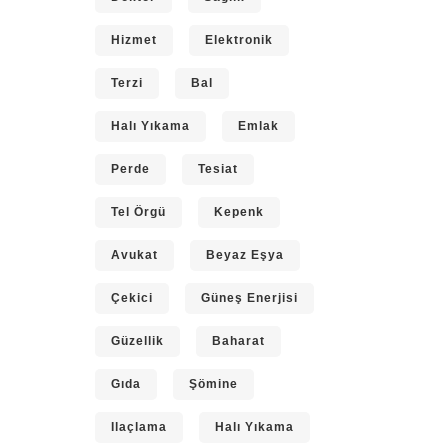
Hizmet
Elektronik
Terzi
Bal
Halı Yıkama
Emlak
Perde
Tesiat
Tel Örgü
Kepenk
Avukat
Beyaz Eşya
Çekici
Güneş Enerjisi
Güzellik
Baharat
Gıda
Şömine
Ilaçlama
Halı Yıkama