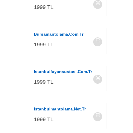
1999 TL
Bursamantolama.com.tr
1999 TL
Istanbulfayansustasi.com.tr
1999 TL
Istanbulmantolama.net.tr
1999 TL