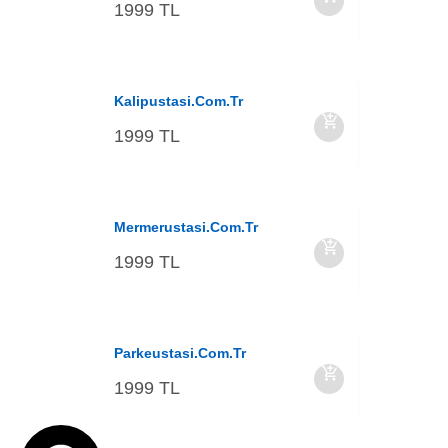
1999 TL
Kalipustasi.com.tr
1999 TL
Mermerustasi.com.tr
1999 TL
Parkeustasi.com.tr
1999 TL