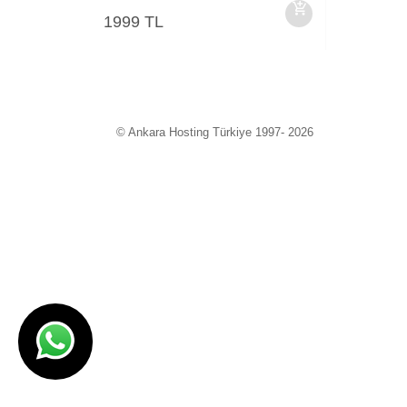
1999 TL
© Ankara Hosting Türkiye 1997- 2026